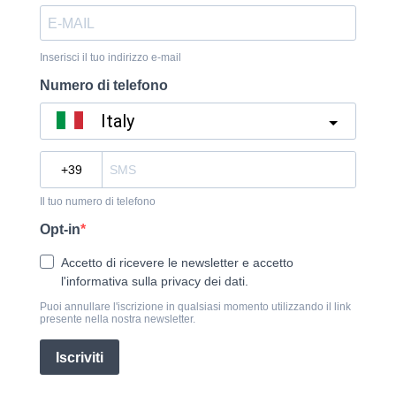
Inserisci il tuo indirizzo e-mail
Numero di telefono
Italy
?
Il tuo numero di telefono
Opt-in
Accetto di ricevere le newsletter e accetto
l'informativa sulla privacy dei dati.
Puoi annullare l'iscrizione in qualsiasi momento utilizzando il link
presente nella nostra newsletter.
Iscriviti