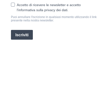
Accetto di ricevere le newsletter e accetto
l'informativa sulla privacy dei dati.
Puoi annullare l'iscrizione in qualsiasi momento utilizzando il link
presente nella nostra newsletter.
Iscriviti